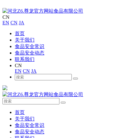
CN
EN
CN
JA
首页
关于我们
食品安全常识
食品安全动态
联系我们
CN
EN
CN
JA
首页
关于我们
食品安全常识
食品安全动态