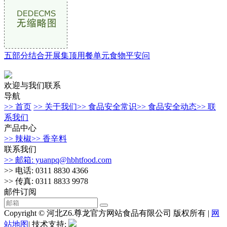
五部分结合开展集顶用餐单元食物平安问
欢迎与我们联系
导航
>> 首页
>> 关于我们
>> 食品安全常识
>> 食品安全动态
>> 联
系我们
产品中心
>> 辣椒
>> 香辛料
联系我们
>> 邮箱: yuanpq@hbhtfood.com
>> 电话: 0311 8830 4366
>> 传真: 0311 8833 9978
邮件订阅
Copyright © 河北Z6.尊龙官方网站食品有限公司 版权所有 |
网
站地图
| 技术支持: