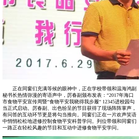
正在同窗们充满等候的眼神中，正在学校带领和温海鸿副
秘书长热情弥漫的寄语声中，厉春副颁布发表：“2017年海口
市食物平安宣传周暨“食物平安我晓得我步履“ 12345进校园勾
当正式启动。厉春副、出色纷呈的节目获得了现场阵阵掌声，
有问答的互动环节更是将勾当推向。同窗们正在一片欢声笑语
中悄悄松松地进修控制食物平安科普学问。列位带领和同窗们
一路正在轻松风趣的节目和互动中进修食物平安学问。