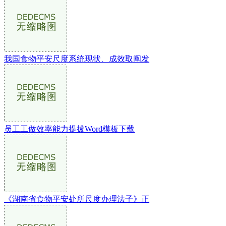
我国食物平安尺度系统现状、成效取阐发
员工工做效率能力提拔Word模板下载
《湖南省食物平安处所尺度办理法子》正