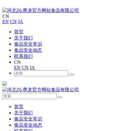
CN
EN
CN
JA
首页
关于我们
食品安全常识
食品安全动态
联系我们
CN
EN
CN
JA
首页
关于我们
食品安全常识
食品安全动态