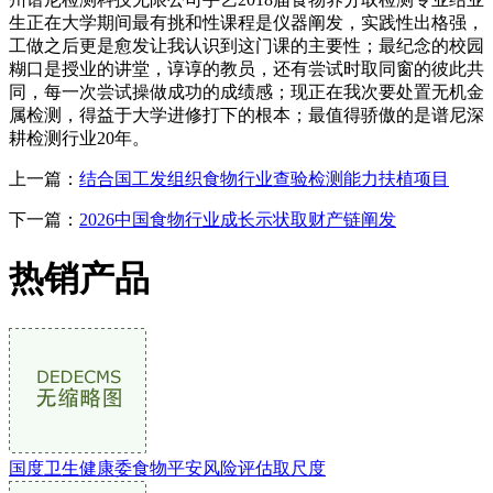
生正在大学期间最有挑和性课程是仪器阐发，实践性出格强，
工做之后更是愈发让我认识到这门课的主要性；最纪念的校园
糊口是授业的讲堂，谆谆的教员，还有尝试时取同窗的彼此共
同，每一次尝试操做成功的成绩感；现正在我次要处置无机金
属检测，得益于大学进修打下的根本；最值得骄傲的是谱尼深
耕检测行业20年。
上一篇：
结合国工发组织食物行业查验检测能力扶植项目
下一篇：
2026中国食物行业成长示状取财产链阐发
热销产品
国度卫生健康委食物平安风险评估取尺度