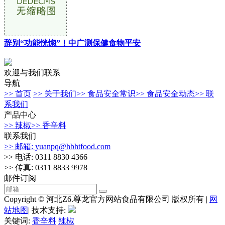
辞别“功能恍惚”！中广测保健食物平安
欢迎与我们联系
导航
>> 首页
>> 关于我们
>> 食品安全常识
>> 食品安全动态
>> 联
系我们
产品中心
>> 辣椒
>> 香辛料
联系我们
>> 邮箱: yuanpq@hbhtfood.com
>> 电话: 0311 8830 4366
>> 传真: 0311 8833 9978
邮件订阅
Copyright © 河北Z6.尊龙官方网站食品有限公司 版权所有 |
网
站地图
| 技术支持:
关键词:
香辛料
辣椒