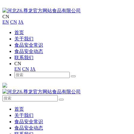
CN
EN
CN
JA
首页
关于我们
食品安全常识
食品安全动态
联系我们
CN
EN
CN
JA
首页
关于我们
食品安全常识
食品安全动态