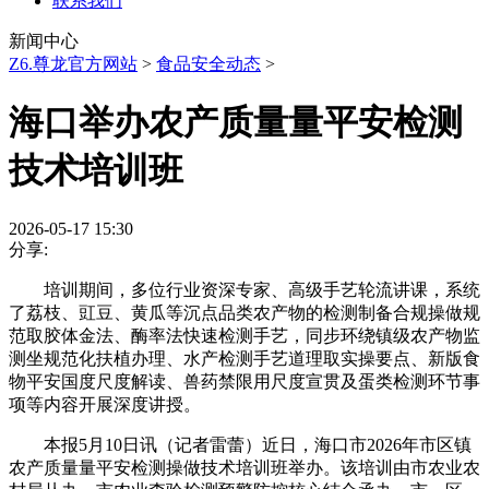
联系我们
新闻中心
Z6.尊龙官方网站
>
食品安全动态
>
海口举办农产质量量平安检测
技术培训班
2026-05-17 15:30
分享:
培训期间，多位行业资深专家、高级手艺轮流讲课，系统
了荔枝、豇豆、黄瓜等沉点品类农产物的检测制备合规操做规
范取胶体金法、酶率法快速检测手艺，同步环绕镇级农产物监
测坐规范化扶植办理、水产检测手艺道理取实操要点、新版食
物平安国度尺度解读、兽药禁限用尺度宣贯及蛋类检测环节事
项等内容开展深度讲授。
本报5月10日讯（记者雷蕾）近日，海口市2026年市区镇
农产质量量平安检测操做技术培训班举办。该培训由市农业农