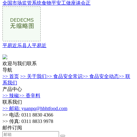
全国市场监管系统食物平安工做座谈会正
平易近乐县人平易近
欢迎与我们联系
导航
>> 首页
>> 关于我们
>> 食品安全常识
>> 食品安全动态
>> 联
系我们
产品中心
>> 辣椒
>> 香辛料
联系我们
>> 邮箱: yuanpq@hbhtfood.com
>> 电话: 0311 8830 4366
>> 传真: 0311 8833 9978
邮件订阅