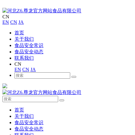
CN
EN
CN
JA
首页
关于我们
食品安全常识
食品安全动态
联系我们
CN
EN
CN
JA
首页
关于我们
食品安全常识
食品安全动态