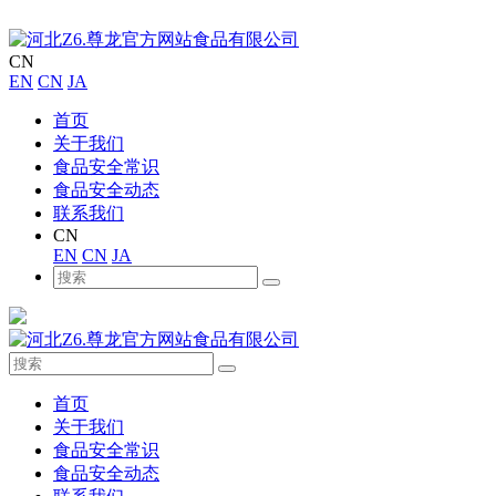
CN
EN
CN
JA
首页
关于我们
食品安全常识
食品安全动态
联系我们
CN
EN
CN
JA
首页
关于我们
食品安全常识
食品安全动态