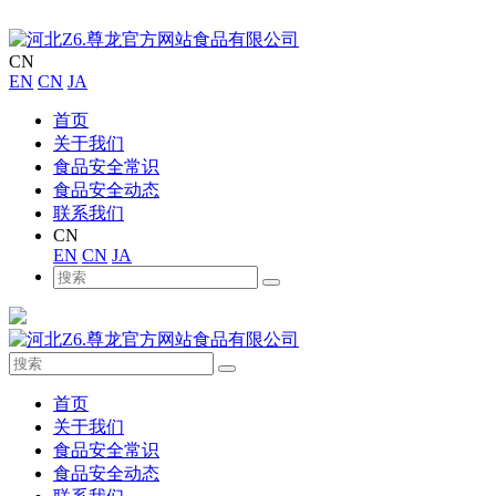
CN
EN
CN
JA
首页
关于我们
食品安全常识
食品安全动态
联系我们
CN
EN
CN
JA
首页
关于我们
食品安全常识
食品安全动态