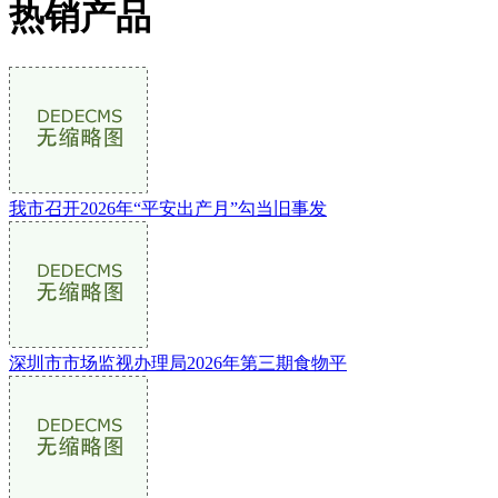
热销产品
我市召开2026年“平安出产月”勾当旧事发
深圳市市场监视办理局2026年第三期食物平