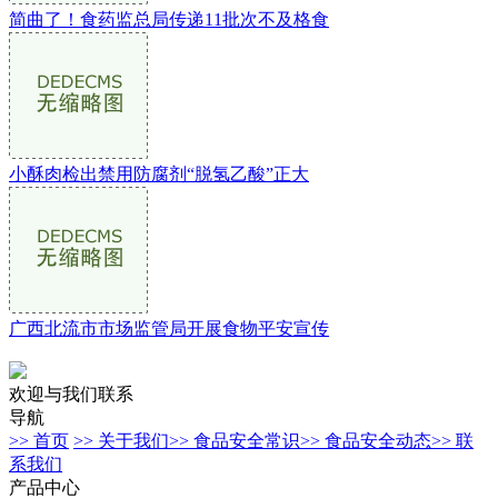
简曲了！食药监总局传递11批次不及格食
小酥肉检出禁用防腐剂“脱氢乙酸”正大
广西北流市市场监管局开展食物平安宣传
欢迎与我们联系
导航
>> 首页
>> 关于我们
>> 食品安全常识
>> 食品安全动态
>> 联
系我们
产品中心