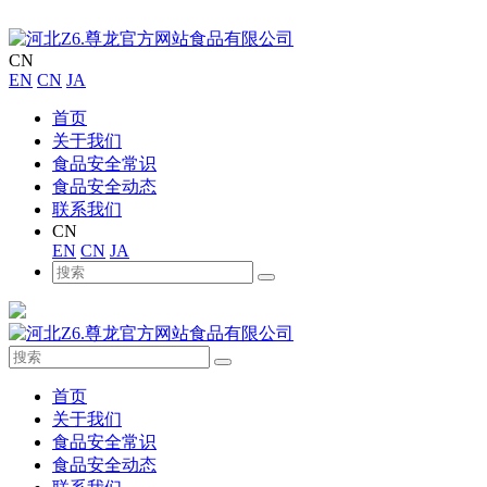
CN
EN
CN
JA
首页
关于我们
食品安全常识
食品安全动态
联系我们
CN
EN
CN
JA
首页
关于我们
食品安全常识
食品安全动态