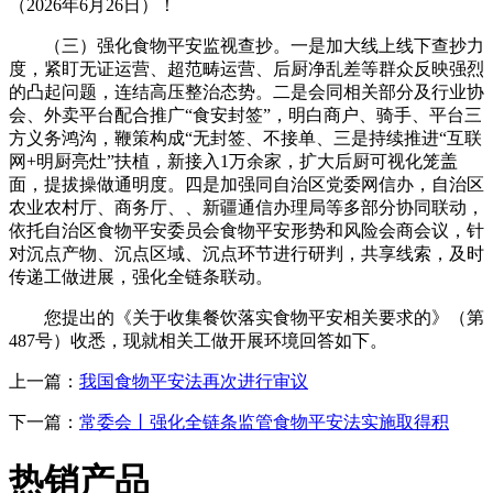
（2026年6月26日）！
（三）强化食物平安监视查抄。一是加大线上线下查抄力
度，紧盯无证运营、超范畴运营、后厨净乱差等群众反映强烈
的凸起问题，连结高压整治态势。二是会同相关部分及行业协
会、外卖平台配合推广“食安封签”，明白商户、骑手、平台三
方义务鸿沟，鞭策构成“无封签、不接单、三是持续推进“互联
网+明厨亮灶”扶植，新接入1万余家，扩大后厨可视化笼盖
面，提拔操做通明度。四是加强同自治区党委网信办，自治区
农业农村厅、商务厅、、新疆通信办理局等多部分协同联动，
依托自治区食物平安委员会食物平安形势和风险会商会议，针
对沉点产物、沉点区域、沉点环节进行研判，共享线索，及时
传递工做进展，强化全链条联动。
您提出的《关于收集餐饮落实食物平安相关要求的》（第
487号）收悉，现就相关工做开展环境回答如下。
上一篇：
我国食物平安法再次进行审议
下一篇：
常委会丨强化全链条监管食物平安法实施取得积
热销产品