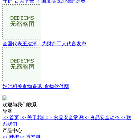
守护“舌尖平安”！国度摆设加强除夕春
全国代表王建清：为财产工人代言发声
好时相关食物资讯_食物伙伴网
欢迎与我们联系
导航
>> 首页
>> 关于我们
>> 食品安全常识
>> 食品安全动态
>> 联
系我们
产品中心
>> 辣椒
>> 香辛料