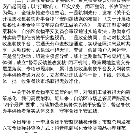
（二）开展收集餐饮专项整治。聚焦收集餐饮办事食物平
安凸起问题，以“打通堵点、压实义务、闭环整治、长效管控”
为焦点，全链条推进专项整治。一是轨制先行，发布《关于公
开搜集收集餐饮办事食物平安问题线索的布告》《关于开展收
集餐饮办事食物平安年度自查工做的布告》，发布违型案例以
案释法；自治区食物平安委员会审议通过实施看法，激励奉行
外卖骑手担任食物平安监视员。二是政企协同，自动对接支流
收集餐饮平台，贯通天分审查数据通道，实现证照消息及时共
享、从动核验，从泉源杜绝无证、套证、假证商户入网运营。
三是督导联动，组建专项督导组，线上监测取线下核查相连系
体例，成立“督导反馈整改复核”闭环机制，鞭策属地监管义务
层层落实。专项步履期间，累计查抄收集餐饮平台及入网餐饮
办事供给者逾万家次，立案查处违法案件一批，下线、违规从
体一批，收集餐饮市场获得无效净化。
中关于外卖食物平安监管的内容，对我们工做有很大的鞭
策感化，我们高度附和。近年来，自治区市场监管局严酷落实
“四个最严”要求，持续加强收集餐饮食物平安监管，督促餐饮
办事供给者落实从体义务，守牢食物平安底线。
今日导读：一季度食物平安监视抽检传递；市监总局发布
六项食物弥补查验方式；抖音电商强化食物类商品办理规范