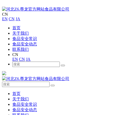
CN
EN
CN
JA
首页
关于我们
食品安全常识
食品安全动态
联系我们
CN
EN
CN
JA
首页
关于我们
食品安全常识
食品安全动态