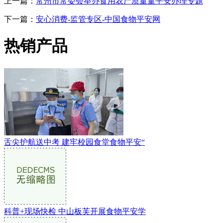
上一篇：
常州市常委会举办食用农产质量量平安办理专题
下一篇：
安心消费-监管专区-中国食物平安网
热销产品
舌尖护航送中考 建牢校园食堂食物平安“
科普+现场快检 中山板芙开展食物平安学