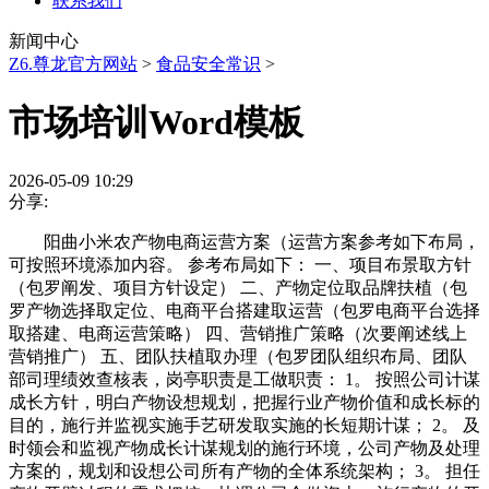
联系我们
新闻中心
Z6.尊龙官方网站
>
食品安全常识
>
市场培训Word模板
2026-05-09 10:29
分享:
阳曲小米农产物电商运营方案（运营方案参考如下布局，
可按照环境添加内容。 参考布局如下： 一、项目布景取方针
（包罗阐发、项目方针设定） 二、产物定位取品牌扶植（包
罗产物选择取定位、电商平台搭建取运营（包罗电商平台选择
取搭建、电商运营策略） 四、营销推广策略（次要阐述线上
营销推广） 五、团队扶植取办理（包罗团队组织布局、团队
部司理绩效查核表，岗亭职责是工做职责： 1。 按照公司计谋
成长方针，明白产物设想规划，把握行业产物价值和成长标的
目的，施行并监视实施手艺研发取实施的长短期计谋； 2。 及
时领会和监视产物成长计谋规划的施行环境，公司产物及处理
方案的，规划和设想公司所有产物的全体系统架构； 3。 担任