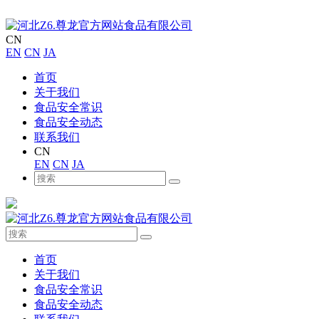
CN
EN
CN
JA
首页
关于我们
食品安全常识
食品安全动态
联系我们
CN
EN
CN
JA
首页
关于我们
食品安全常识
食品安全动态