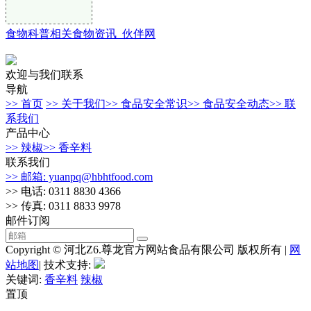
食物科普相关食物资讯_伙伴网
欢迎与我们联系
导航
>> 首页
>> 关于我们
>> 食品安全常识
>> 食品安全动态
>> 联
系我们
产品中心
>> 辣椒
>> 香辛料
联系我们
>> 邮箱: yuanpq@hbhtfood.com
>> 电话: 0311 8830 4366
>> 传真: 0311 8833 9978
邮件订阅
Copyright © 河北Z6.尊龙官方网站食品有限公司 版权所有 |
网
站地图
| 技术支持:
关键词:
香辛料
辣椒
置顶