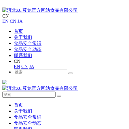
CN
EN
CN
JA
首页
关于我们
食品安全常识
食品安全动态
联系我们
CN
EN
CN
JA
首页
关于我们
食品安全常识
食品安全动态