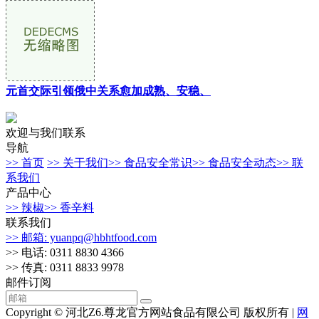
元首交际引领俄中关系愈加成熟、安稳、
欢迎与我们联系
导航
>> 首页
>> 关于我们
>> 食品安全常识
>> 食品安全动态
>> 联
系我们
产品中心
>> 辣椒
>> 香辛料
联系我们
>> 邮箱: yuanpq@hbhtfood.com
>> 电话: 0311 8830 4366
>> 传真: 0311 8833 9978
邮件订阅
Copyright © 河北Z6.尊龙官方网站食品有限公司 版权所有 |
网