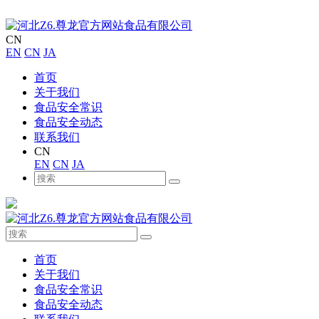
CN
EN
CN
JA
首页
关于我们
食品安全常识
食品安全动态
联系我们
CN
EN
CN
JA
首页
关于我们
食品安全常识
食品安全动态