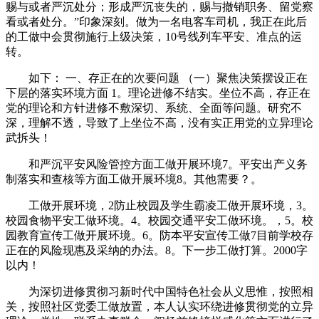
赐与或者严沉处分；形成严沉丧失的，赐与撤销职务、留党察
看或者处分。”印象深刻。做为一名电客车司机，我正在此后
的工做中会贯彻施行上级决策，10号线列车平安、准点的运
转。
如下： 一、存正在的次要问题 （一）聚焦决策摆设正在
下层的落实环境方面 1。理论进修不结实。坐位不高，存正在
党的理论和方针进修不敷深切、系统、全面等问题。研究不
深，理解不透，导致了上坐位不高，没有实正用党的立异理论
武拆头！
和严沉平安风险管控方面工做开展环境7。平安出产义务
制落实和查核等方面工做开展环境8。其他需要？。
工做开展环境，2防止校园及学生霸凌工做开展环境，3。
校园食物平安工做环境。4。校园交通平安工做环境。，5。校
园教育宣传工做开展环境。6。防本平安宣传工做7目前学校存
正在的风险现惠及采纳的办法。8。下一步工做打算。2000字
以内！
为深切进修贯彻习新时代中国特色社会从义思惟，按照相
关，按照社区党委工做放置，本人认实环绕进修贯彻党的立异