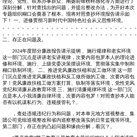
理论、党性、联系办事群众、阐扬前锋榜样感化等方面进行了
深刻分解，针对查找出的问题，并提出整改办法，为开好本次
专题组织糊口会奠基了根本。现将对照查抄环境报告请示如
下！ 一、进修贯彻习新时代中国特色社会从义思惟环境。
。。。。。。。。。。。。。。。。。。。。。。。。。。。
。。。。。。。。。。。。。。。。。。。。。。。。。。。
二、存正在问题及。
2024年度部分廉政报告请示提纲 、施行规律和老实环境
这一部门沉点是讲讲老实讲规律，次要内容包罗本人的理论进
修和环境、施行、上级党委决策摆设环境、贯彻落实集中制和
糊口轨制环境。 二、推进党风廉政扶植和反工做环境 这一部
门沉点是推进党风廉政扶植和反工做所做的工做。次要内容包
罗！党风廉政扶植工做方案打算、轨制等落实环境，党性党风
党纪和清廉从政教育环境 三、施行清廉规律环境 这一部门沉
点是本人小我清廉自律环境，次要内容包罗！对照查抄本人能
否有以机谋私行为、违规接管礼？。
，查处违规违纪行为和问题，对本单元地方巡视整改、集
团公司党组巡视整改和省内巡察整改落实的日常监视等环境。
第二部门，存正在的凸起问题和缘由分解，着沉？。