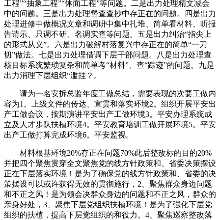
工程”“抽象工程”“体面工程”等问题。二是出力处理精文减会
中的问题。三是出力处理督查查抄中存正在的问题。四是出力
处理进修中做概况文章和调研中集中扎堆、简单看材料、听报
告请示、只调不研、名调实查等问题。五是出力纠治“指尖上
的形式从义”。六是出力破解村落复兴中存正在的简单“一刀
切”做法。七是出力处理借调下层干部问题。八是出力处理查
核目标系统繁琐复杂和简单考“材料”、查“踪迹”的问题。九是
出力消理下层组织“滥挂？。
请为一名安拆总监年度工做总结，需要表现的次要工做内
容为1。上级文件的传达、宣贯和落实环境2。组织开展平安出
产工做会议，按期演讲平安出产工做环境3。平安办理系统成
立及人才步队扶植环境4。平安教育培训工做开展环境5。平安
出产工做打算完成环境6。平安监视。
材料根基环境20%存正在问题70%此后整改标的目的20%
并把四个聚焦贯穿全文聚焦党的线方针政策和、省委决策摆设
正在下层落实环境！是为了确保党的线方针政策和、省委的决
策摆设可以或许获得无效的贯彻施行，2、聚焦群众身边问题
和不正之风！是为领会决群众身边的问题和不正之风，群众的
亲身好处，3、聚焦下层党组织扶植环境！是为了强化下层党
组织的扶植，提高下层党组织的和役力。4、聚焦巡察整改落