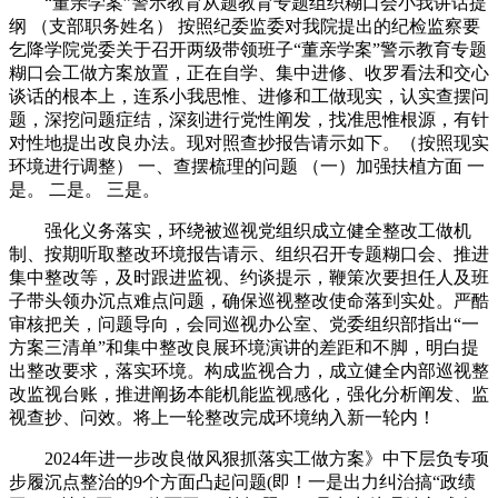
“董亲学案”警示教育从题教育专题组织糊口会小我讲话提
纲 （支部职务姓名） 按照纪委监委对我院提出的纪检监察要
乞降学院党委关于召开两级带领班子“董亲学案”警示教育专题
糊口会工做方案放置，正在自学、集中进修、收罗看法和交心
谈话的根本上，连系小我思惟、进修和工做现实，认实查摆问
题，深挖问题症结，深刻进行党性阐发，找准思惟根源，有针
对性地提出改良办法。现对照查抄报告请示如下。（按照现实
环境进行调整） 一、查摆梳理的问题 （一）加强扶植方面 一
是。 二是。 三是。
强化义务落实，环绕被巡视党组织成立健全整改工做机
制、按期听取整改环境报告请示、组织召开专题糊口会、推进
集中整改等，及时跟进监视、约谈提示，鞭策次要担任人及班
子带头领办沉点难点问题，确保巡视整改使命落到实处。严酷
审核把关，问题导向，会同巡视办公室、党委组织部指出“一
方案三清单”和集中整改良展环境演讲的差距和不脚，明白提
出整改要求，落实环境。构成监视合力，成立健全内部巡视整
改监视台账，推进阐扬本能机能监视感化，强化分析阐发、监
视查抄、问效。将上一轮整改完成环境纳入新一轮内！
2024年进一步改良做风狠抓落实工做方案》中下层负专项
步履沉点整治的9个方面凸起问题(即！一是出力纠治搞“政绩