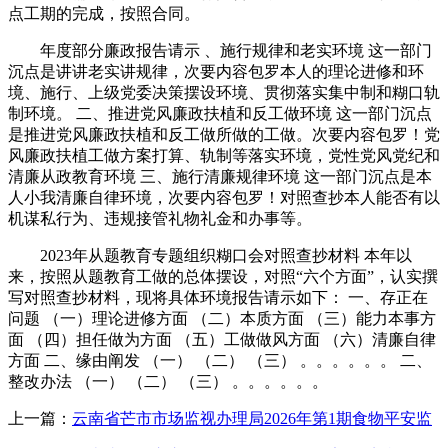
点工期的完成，按照合同。
年度部分廉政报告请示 、施行规律和老实环境 这一部门
沉点是讲讲老实讲规律，次要内容包罗本人的理论进修和环
境、施行、上级党委决策摆设环境、贯彻落实集中制和糊口轨
制环境。 二、推进党风廉政扶植和反工做环境 这一部门沉点
是推进党风廉政扶植和反工做所做的工做。次要内容包罗！党
风廉政扶植工做方案打算、轨制等落实环境，党性党风党纪和
清廉从政教育环境 三、施行清廉规律环境 这一部门沉点是本
人小我清廉自律环境，次要内容包罗！对照查抄本人能否有以
机谋私行为、违规接管礼物礼金和办事等。
2023年从题教育专题组织糊口会对照查抄材料 本年以
来，按照从题教育工做的总体摆设，对照“六个方面”，认实撰
写对照查抄材料，现将具体环境报告请示如下： 一、存正在
问题 （一）理论进修方面 （二）本质方面 （三）能力本事方
面 （四）担任做为方面 （五）工做做风方面 （六）清廉自律
方面 二、缘由阐发 （一） （二） （三） 。。。。。。 二、
整改办法 （一） （二） （三） 。。。。。。
上一篇：
云南省芒市市场监视办理局2026年第1期食物平安监