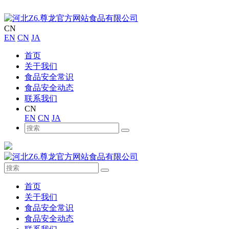
CN
EN
CN
JA
首页
关于我们
食品安全常识
食品安全动态
联系我们
CN
EN
CN
JA
首页
关于我们
食品安全常识
食品安全动态