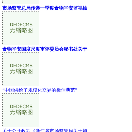
市场监管总局传递一季度食物平安监视抽
食物平安国度尺度审评委员会秘书处关于
“中国供给了规模化立异的极佳典范”
关于公开收罗《浙江省市场监管局关于加