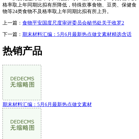
格率取上年同期比拟有所降低，特殊炊事食物、豆类、保健食
物等24类食物不及格率取上年同期比拟有所上升。
上一篇：
食物平安国度尺度审评委员会秘书处关于收罗2
下一篇：
期末材料汇编：5月6月最新热点做文素材精选含话
热销产品
期末材料汇编：5月6月最新热点做文素材