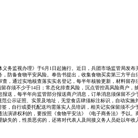
务监视办理》于6月1日起施行。近日，兵团市场监管局发布
务，防备食物平安风险。奉告书提出，收集食物买卖第三方平台须
审查，通过实地核查落实实名登记，每半年核验更新，材料留存
视频留存须不少于14日；常态化排查风险，沉点管控高风险商户，
息报送，每半年向监管部分报送商户消息，订单消息须保留不少
规范公示证照、实景及地址，无堂食店肆须标注标识，自动实施并
封签，自行或委托配送均需落实人员培训，相关记实保留须不少
、违法演讲权利的，要按照《食物平安法》《电子商务法》予以。
缺失的，性质恶劣的，还将对代表人及间接义务人员处以年收入