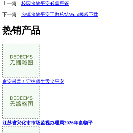
上一篇：
校园食物平安必需严管
下一篇：
乡镇食物平安工做总结Word模板下载
热销产品
食安科普！守护师生舌尖平安
江苏省兴化市市场监视办理局2026年食物平