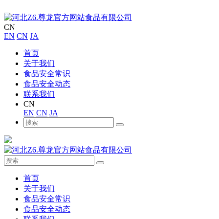
CN
EN
CN
JA
首页
关于我们
食品安全常识
食品安全动态
联系我们
CN
EN
CN
JA
首页
关于我们
食品安全常识
食品安全动态