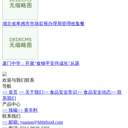
湖北省孝感市市场监视办理局管理收集餐
厦门中学：开展“食物平安伴成长”从题
欢迎与我们联系
导航
>> 首页
>> 关于我们
>> 食品安全常识
>> 食品安全动态
>> 联
系我们
产品中心
>> 辣椒
>> 香辛料
联系我们
>> 邮箱: yuanpq@hbhtfood.com