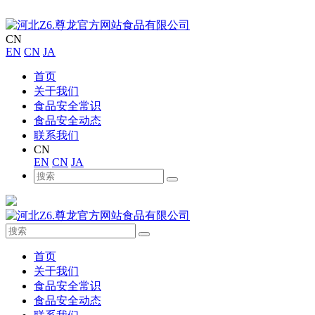
CN
EN
CN
JA
首页
关于我们
食品安全常识
食品安全动态
联系我们
CN
EN
CN
JA
首页
关于我们
食品安全常识
食品安全动态