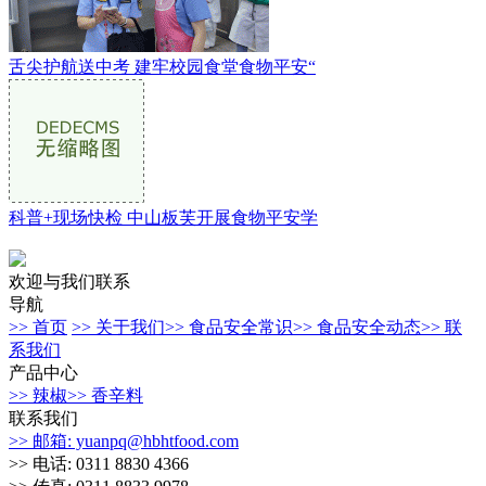
舌尖护航送中考 建牢校园食堂食物平安“
科普+现场快检 中山板芙开展食物平安学
欢迎与我们联系
导航
>> 首页
>> 关于我们
>> 食品安全常识
>> 食品安全动态
>> 联
系我们
产品中心
>> 辣椒
>> 香辛料
联系我们
>> 邮箱: yuanpq@hbhtfood.com
>> 电话: 0311 8830 4366