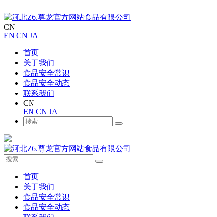
CN
EN
CN
JA
首页
关于我们
食品安全常识
食品安全动态
联系我们
CN
EN
CN
JA
首页
关于我们
食品安全常识
食品安全动态