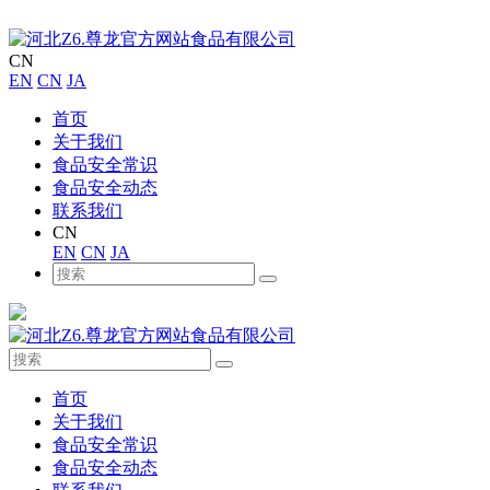
CN
EN
CN
JA
首页
关于我们
食品安全常识
食品安全动态
联系我们
CN
EN
CN
JA
首页
关于我们
食品安全常识
食品安全动态