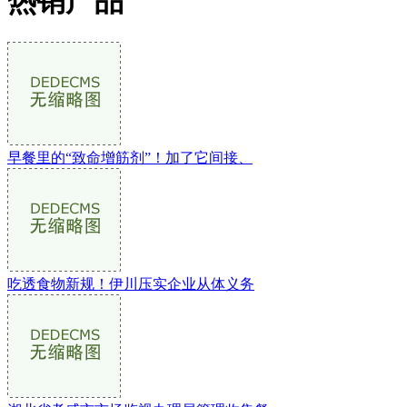
热销产品
早餐里的“致命增筋剂”！加了它间接、
吃透食物新规！伊川压实企业从体义务