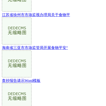
江苏省徐州市市场监视办理局关于食物平
海南省三亚市市场监管局开展食物平安“
查抄报告请示Word模板