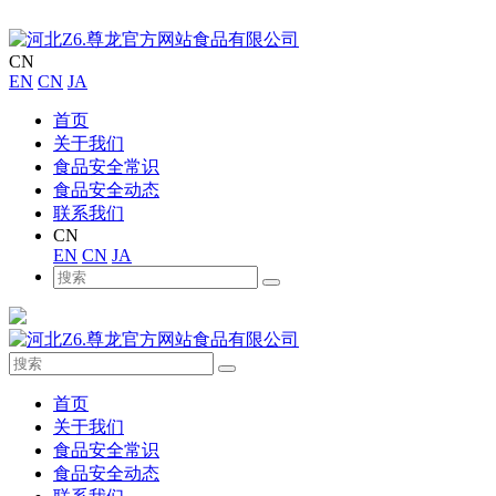
CN
EN
CN
JA
首页
关于我们
食品安全常识
食品安全动态
联系我们
CN
EN
CN
JA
首页
关于我们
食品安全常识
食品安全动态