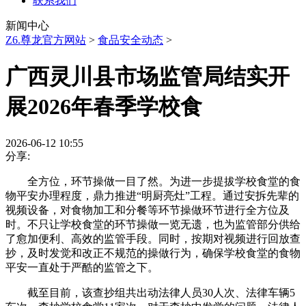
联系我们
新闻中心
Z6.尊龙官方网站
>
食品安全动态
>
广西灵川县市场监管局结实开
展2026年春季学校食
2026-06-12 10:55
分享:
全方位，环节操做一目了然。为进一步提拔学校食堂的食
物平安办理程度，鼎力推进“明厨亮灶”工程。通过安拆先辈的
视频设备，对食物加工和分餐等环节操做环节进行全方位及
时。不只让学校食堂的环节操做一览无遗，也为监管部分供给
了愈加便利、高效的监管手段。同时，按期对视频进行回放查
抄，及时发觉和改正不规范的操做行为，确保学校食堂的食物
平安一直处于严酷的监管之下。
截至目前，该查抄组共出动法律人员30人次、法律车辆5