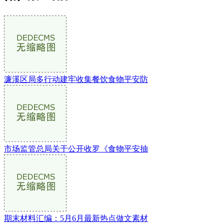
濂溪区局多行动建牢收集餐饮食物平安防
市场监管总局关于公开收罗《食物平安抽
期末材料汇编：5月6月最新热点做文素材