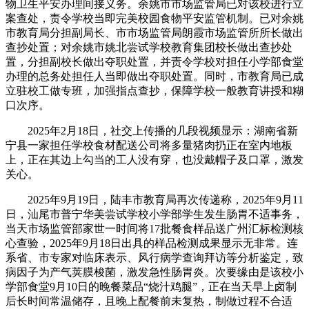
物卫生平安办理间接义务。余姚市市场监管局已对该校进行立
案查处，责令学校当即完美校园食物平安监管机制。已对余姚
市教育局分担副局长、市市场监管局朗霞市场监管所所长做出
查抄处置；对余姚市姚北尝试学校教育集团校长做出查抄处
置，分担副校长做出夺职处置，并责令学校对担任小学部食堂
办理的总务处担任人当即做出夺职处置。同时，市教育局已成
立驻校工做专班，加强指点查抄，保障学校一般教育讲授和糊
口次序。
2025年2月18日，社交上传播的几段视频显示：湖南省新
宁县一家担任学校食材配送公司将多量猪肉扔正在室内地板
上，正在其边上勾当的工人没有穿，也没戴帽子及口罩，激发
关心。
2025年9月19日，陆丰市教育局再次传递称，2025年9月11
日，汕尾市普宁华美尝试学校小学部学生发生肠胃不适事务，
当天市场监管部家世一时间将17批餐食样品送广州汇标检测核
心查验，2025年9月18日出具的样品检测成果显示无非常。连
系省、市专家对临床表示、风行病学查询拜访等分析鉴定，致
病因子为产气荚膜梭菌，激发急性肠胃炎。次要缘由是该校小
学部食堂9月10日的晚餐菜品“烧汁鸡腿”，正在当天早上卤制
后长时间常温储存，且晚上配餐前未复热，制做过程不合适