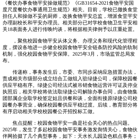
《餐饮办事食物平安操做规范》《GB31654-2021食物平安国
度尺度餐饮办事通用卫生规范》相关。目前，学校已撤换食堂
担任人和操做不妥的厨师，改换食物平安总监，增派食堂平安
办理副校长和平安办理员。相关部分已对学校食物卫生平安相
关18表面务人进行传唤约谈，将根据相关律例予以庄重处置。
，聚焦校园食物平安从体义务、办理义务和现代化管理程
度，摆设各地进一步健全校园食物平安全链条防控风险的轨制
机制，强化校园食物平安保障。2025年3月，市场监管总局发
布。
传递称，事务发生后，市委、市同步采纳应急措置办法，
责成相关市级部分成立结合工做组入驻绿捷公司，保障校园餐
供应平稳有序。绿捷公司经法式被吊销食物运营许可证及停业
执照后，相关学校将依法取绿捷公司解除办事合同，由食物集
团部属企业取学校签定姑且供餐和谈，全面衔接原绿捷公司校
园餐办事营业，确保校园餐供应平稳过渡。后续，教育部分将
有序启动相关学校校园餐公开招投标工做。
焦点提醒：校园食物平安一曲是社会关心的热点问题。
2025年，发生了多起校园食物平安事务激发舆情关心，食物伙
伴网拾掇了几个典型事务，如下：天水长儿园染色糕点事务；