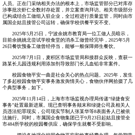
人员。正在门采纳相关办法的根本上，市场监管部分已对库存
涉事批次虾仁全数封存处置，并立案查询拜访。相关市级部分
已构成结合工做组入驻企业，全过程进行质量监管，同时由市
属国企姑且接管公司运转，确保学校供餐平安不变。
2025年5月25日，宁波余姚市教育局一位工做人员暗示，
目前余姚姚北尝试学校食堂的消杀工做曾经完毕，2025年5月
26日餐饮预备工做曾经停当，能够一般保障师生餐饮。
2025年7月1日，麦积区市场监管局和接群众反映，查获一
路某长儿园违规利用添加剂导致部门长儿血铅非常案件。
校园食物平安一曲是社会关心的热点问题。2025年，发生
了多起校园食物平安事务激发舆情关心，食物伙伴网拾掇了几
个典型事务，如下。
2025年11月14日，上海市市场监视办理局传递“绿捷食安
事务”处置最新进展。现已查明事务颠末和绿捷公司及相关人
员违法犯罪现实，公司现实节制人张某华等8表面务人已被依
法施行。同时，市属国企食物集团已于9月23日起姑且接管全
市484所学校的校园餐供应，确保学生就餐不受影响。