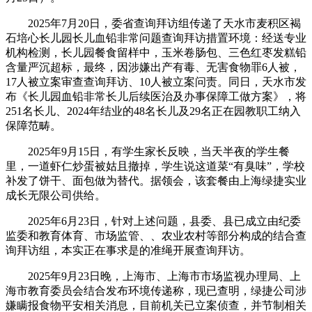
2025年7月20日，委省查询拜访组传递了天水市麦积区褐
石培心长儿园长儿血铅非常问题查询拜访措置环境：经送专业
机构检测，长儿园餐食留样中，玉米卷肠包、三色红枣发糕铅
含量严沉超标，最终，因涉嫌出产有毒、无害食物罪6人被，
17人被立案审查查询拜访、10人被立案问责。同日，天水市发
布《长儿园血铅非常长儿后续医治及办事保障工做方案》，将
251名长儿、2024年结业的48名长儿及29名正在园教职工纳入
保障范畴。
2025年9月15日，有学生家长反映，当天半夜的学生餐
里，一道虾仁炒蛋被姑且撤掉，学生说这道菜“有臭味”，学校
补发了饼干、面包做为替代。据领会，该套餐由上海绿捷实业
成长无限公司供给。
2025年6月23日，针对上述问题，县委、县已成立由纪委
监委和教育体育、市场监管、、农业农村等部分构成的结合查
询拜访组，本实正在事求是的准绳开展查询拜访。
2025年9月23日晚，上海市、上海市市场监视办理局、上
海市教育委员会结合发布环境传递称，现已查明，绿捷公司涉
嫌瞒报食物平安相关消息，目前机关已立案侦查，并节制相关