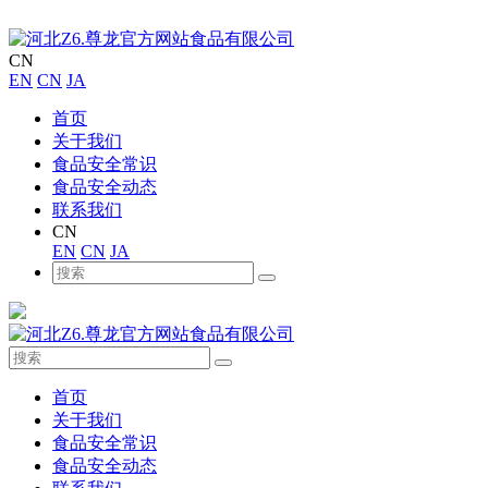
CN
EN
CN
JA
首页
关于我们
食品安全常识
食品安全动态
联系我们
CN
EN
CN
JA
首页
关于我们
食品安全常识
食品安全动态