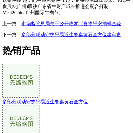
送案件线 起，此中跟尾案件 4 起，专项整治成效显著。F2C中
食展®(广州)联袂广东省牛财产成长推进会配合打制
Meat2China广州国际牛肉节。
上一篇：
市场监管总局关于公开收罗《食物平安抽样查验
下一篇：
多部分联动守护平易近生餐桌黄石全方位建牢食
热销产品
多部分联动守护平易近生餐桌黄石全方位