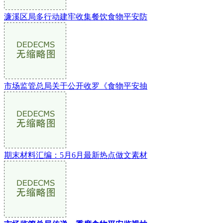
濂溪区局多行动建牢收集餐饮食物平安防
市场监管总局关于公开收罗《食物平安抽
期末材料汇编：5月6月最新热点做文素材